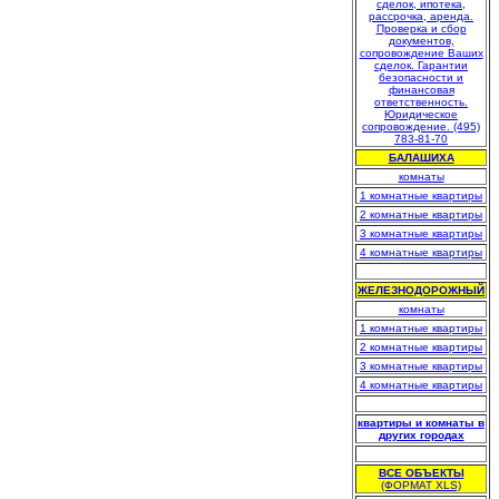
БАЛАШИХА
комнаты
1 комнатные квартиры
2 комнатные квартиры
3 комнатные квартиры
4 комнатные квартиры
.
ЖЕЛЕЗНОДОРОЖНЫЙ
комнаты
1 комнатные квартиры
2 комнатные квартиры
3 комнатные квартиры
4 комнатные квартиры
.
квартиры и комнаты в
других городах
.
ВСЕ ОБЪЕКТЫ
(ФОРМАТ XLS)