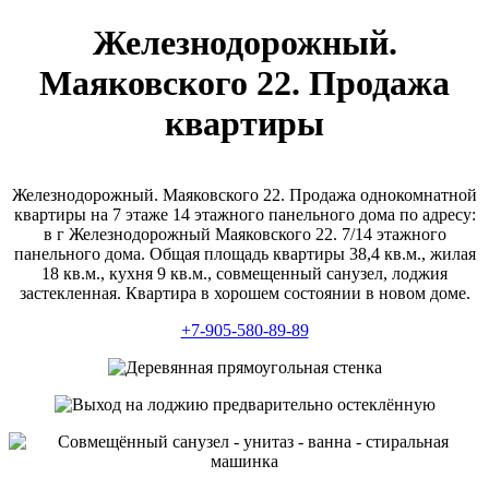
Железнодорожный.
Маяковского 22. Продажа
квартиры
Железнодорожный. Маяковского 22. Продажа однокомнатной
квартиры на 7 этаже 14 этажного панельного дома по адресу:
в г Железнодорожный Маяковского 22. 7/14 этажного
панельного дома. Общая площадь квартиры 38,4 кв.м., жилая
18 кв.м., кухня 9 кв.м., совмещенный санузел, лоджия
застекленная. Квартира в хорошем состоянии в новом доме.
+7-905-580-89-89