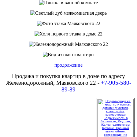
продолжение
Продажа и покупка квартир в доме по адресу
Железнодорожный, Маяковского 22 -
+7-905-580-
89-89