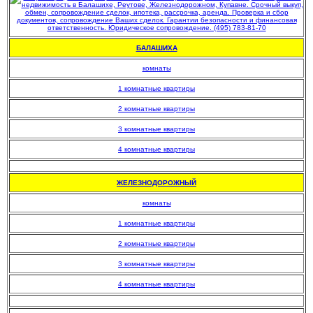
БАЛАШИХА
комнаты
1 комнатные квартиры
2 комнатные квартиры
3 комнатные квартиры
4 комнатные квартиры
.
ЖЕЛЕЗНОДОРОЖНЫЙ
комнаты
1 комнатные квартиры
2 комнатные квартиры
3 комнатные квартиры
4 комнатные квартиры
.