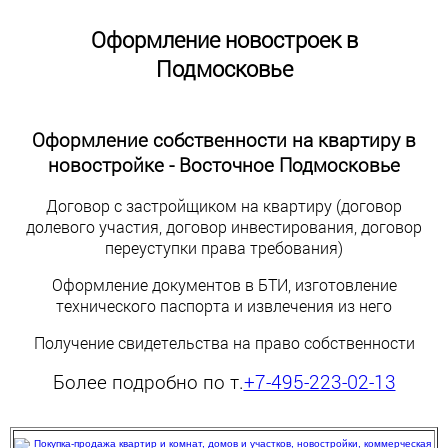
Оформление новостроек в
Подмосковье
Оформление собственности на квартиру в
новостройке - Восточное Подмосковье
Договор с застройщиком на квартиру (договор
долевого участия, договор инвестирования, договор
переуступки права требования)
Оформление документов в БТИ, изготовление
технического паспорта и извлечения из него
Получение свидетельства на право собственности
Более подробно по т.
+7-495-223-02-13